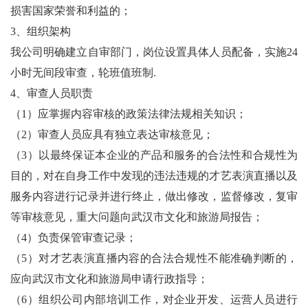
损害国家荣誉和利益的；
3、组织架构
我公司明确建立自审部门，岗位设置具体人员配备，实施24
小时无间段审查，轮班值班制.
4、审查人员职责
（1）应掌握内容审核的政策法律法规相关知识；
（2）审查人员应具有独立表达审核意见；
（3）以最终保证本企业的产品和服务的合法性和合规性为
目的，对在自身工作中发现的违法违规的才艺表演直播以及
服务内容进行记录并进行终止，做出修改，监督修改，复审
等审核意见，重大问题向武汉市文化和旅游局报告；
（4）负责保管审查记录；
（5）对才艺表演直播内容的合法合规性不能准确判断的，
应向武汉市文化和旅游局申请行政指导；
（6）组织公司内部培训工作，对企业开发、运营人员进行