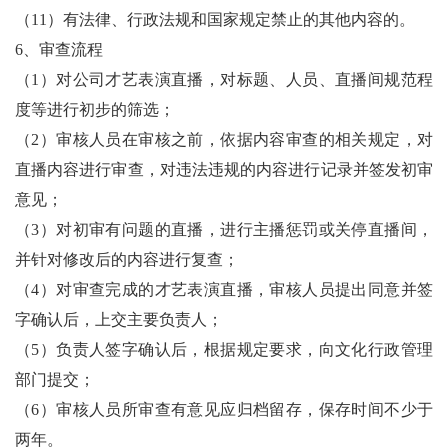
（11）有法律、行政法规和国家规定禁止的其他内容的。
6、审查流程
（1）对公司才艺表演直播，对标题、人员、直播间规范程
度等进行初步的筛选；
（2）审核人员在审核之前，依据内容审查的相关规定，对
直播内容进行审查，对违法违规的内容进行记录并签发初审
意见；
（3）对初审有问题的直播，进行主播惩罚或关停直播间，
并针对修改后的内容进行复查；
（4）对审查完成的才艺表演直播，审核人员提出同意并签
字确认后，上交主要负责人；
（5）负责人签字确认后，根据规定要求，向文化行政管理
部门提交；
（6）审核人员所审查有意见应归档留存，保存时间不少于
两年。