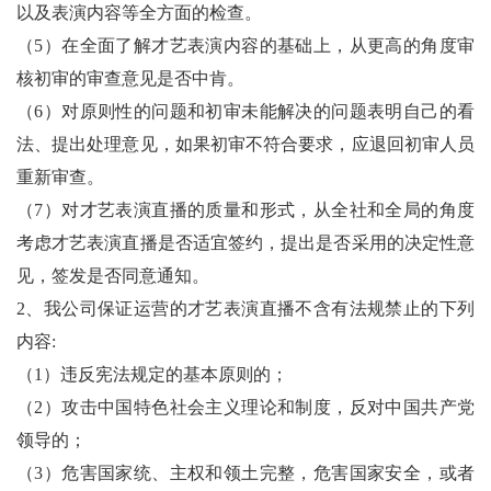
以及表演内容等全方面的检查。
（5）在全面了解才艺表演内容的基础上，从更高的角度审
核初审的审查意见是否中肯。
（6）对原则性的问题和初审未能解决的问题表明自己的看
法、提出处理意见，如果初审不符合要求，应退回初审人员
重新审查。
（7）对才艺表演直播的质量和形式，从全社和全局的角度
考虑才艺表演直播是否适宜签约，提出是否采用的决定性意
见，签发是否同意通知。
2、我公司保证运营的才艺表演直播不含有法规禁止的下列
内容:
（1）违反宪法规定的基本原则的；
（2）攻击中国特色社会主义理论和制度，反对中国共产党
领导的；
（3）危害国家统、主权和领土完整，危害国家安全，或者