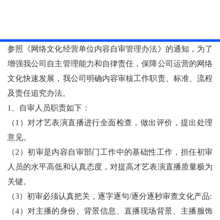
参照《网络文化经营单位内容自审管理办法》的通知，为了
增强我公司自主管理能力和自律责任，保障公司运营的网络
文化快速发展，我公司明确内容审核工作职责、标准、流程
及责任追究办法。
1、自审人员职责如下：
（1）对才艺表演直播进行全面检查，做出评价，提出处理
意见。
（2）初审是内容自审部门工作中的基础性工作，担任初审
人员的水平高低和认真态度，对提高才艺表演直播质量极为
关键。
（3）初审必须认真把关，逐字逐句/逐分逐秒审查文化产品:
（4）对主播的身份、背景信息、直播现场背景、主播服饰