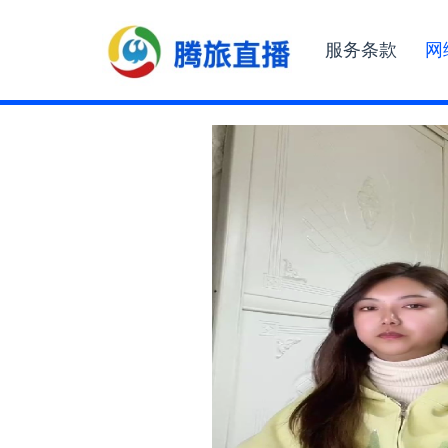
服务条款
网