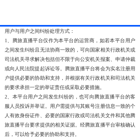
用户与用户之间纠纷处理方式：
1、腾旅直播平台仅作为本平台的运营商，如若本平台用户
之间发生纠纷且无法协商一致的，可向国家相关行政机关或
司法机关寻求解决包括但不限于向公安机关报案、申请仲裁
或向人民法院提起诉讼等。腾旅直播平台将会为实名注册用
户提供必要的协助和支持，并根据有关行政机关和司法机关
的要求承担一定的举证责任或采取必要措施。
2、本平台用户之间发生纠纷的，也可向腾旅直播平台的客
服人员投诉并举证。用户需提供与其账号注册信息一致的个
人有效身份证件、必要的国家行政或司法机关文件和其他腾
旅直播平台要求提供的相关证据。经腾旅直播平台审核确认
后，可以给予必要的协助和支持。