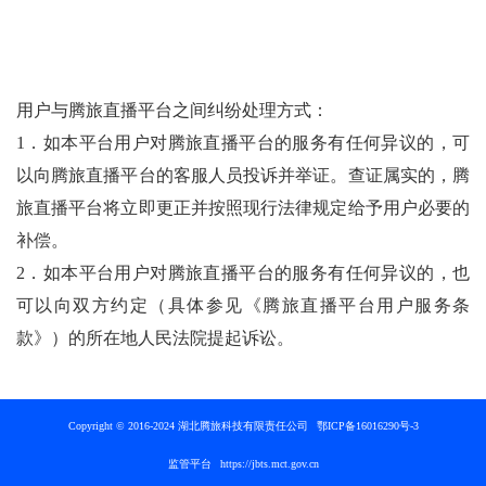
用户与腾旅直播平台之间纠纷处理方式：
1．如本平台用户对腾旅直播平台的服务有任何异议的，可
以向腾旅直播平台的客服人员投诉并举证。查证属实的，腾
旅直播平台将立即更正并按照现行法律规定给予用户必要的
补偿。
2．如本平台用户对腾旅直播平台的服务有任何异议的，也
可以向双方约定（具体参见《腾旅直播平台用户服务条
款》）的所在地人民法院提起诉讼。
Copyright © 2016-2024 湖北腾旅科技有限责任公司
鄂ICP备16016290号-3
监管平台
https://jbts.mct.gov.cn